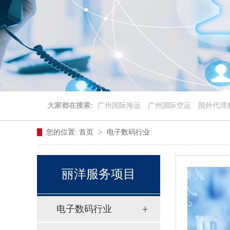
大家都在搜索:
广州国际海运
广州国际空运
国外代理
您的位置:
首页
>
电子数码行业
丽洋服务项目
电子数码行业