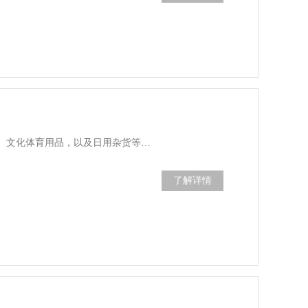
、文化体育用品，以及日用杂货等…
了解详情