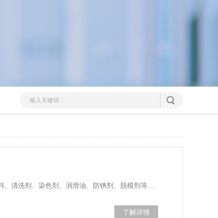
料、清洗剂、染色剂、润滑油、防锈剂、脱模剂等…
了解详情