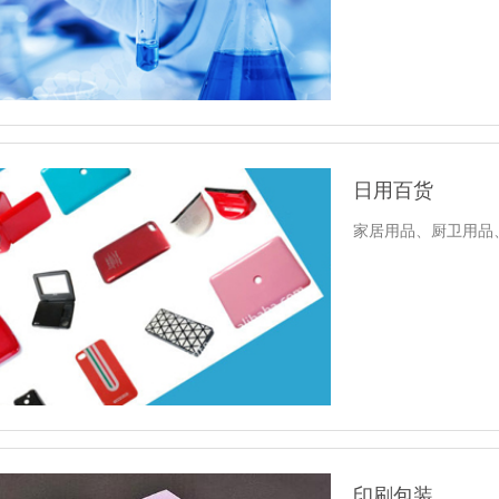
日用百货
家居用品、厨卫用品
印刷包装