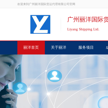
欢迎来到广州丽洋国际货运代理有限公司官网
广州丽洋国际
Liyang Shipping Ltd.
丽洋首页
关于丽洋
服务项目