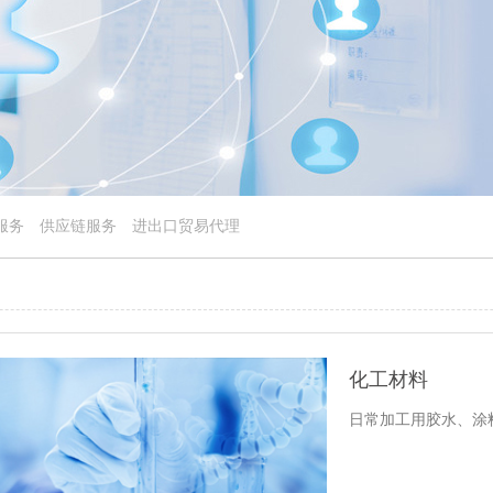
服务
供应链服务
进出口贸易代理
化工材料
日常加工用胶水、涂