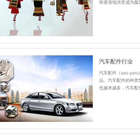
饰逐渐地演变成为服
汽车配件行业
汽车配件（auto p
品。汽车配件的种类
也越来越多，汽车配