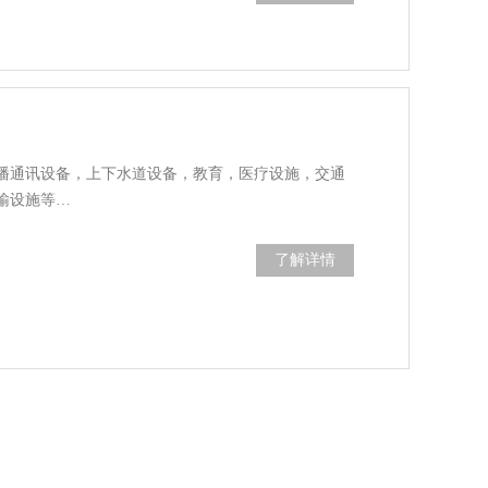
播通讯设备，上下水道设备，教育，医疗设施，交通
输设施等…
了解详情