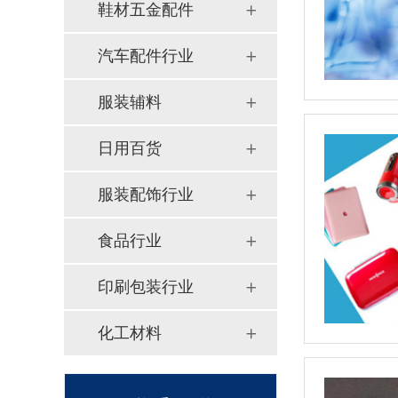
鞋材五金配件
汽车配件行业
服装辅料
日用百货
服装配饰行业
食品行业
印刷包装行业
化工材料