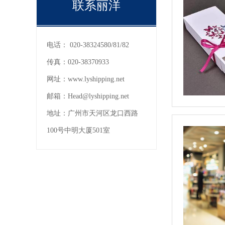
联系丽洋
电话：
020-38324580/81/82
传真：
020-38370933
网址：
www.lyshipping.net
邮箱：
Head@lyshipping.net
地址：
广州市天河区龙口西路
100号中明大厦501室