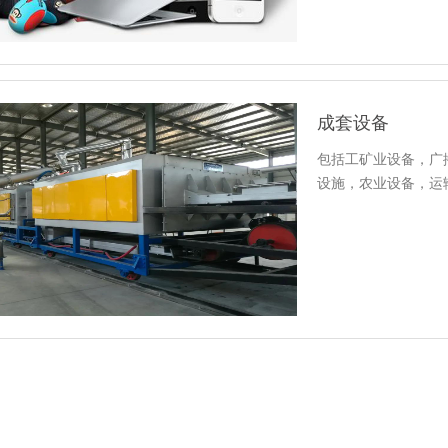
成套设备
包括工矿业设备，广
设施，农业设备，运