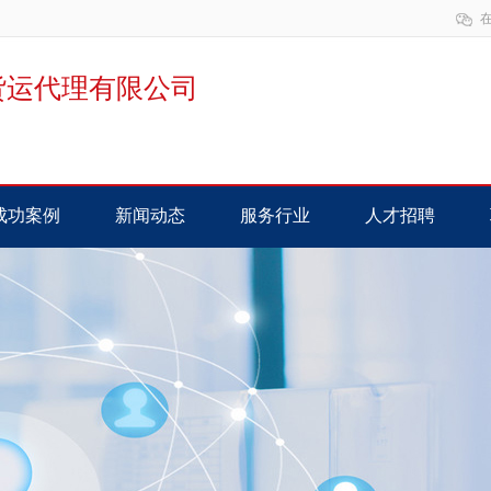
货运代理有限公司
成功案例
新闻动态
服务行业
人才招聘