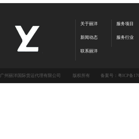
关于丽洋
服务项目
新闻动态
服务行业
联系丽洋
广州丽洋国际货运代理有限公司
版权所有
备案号：
粤ICP备17