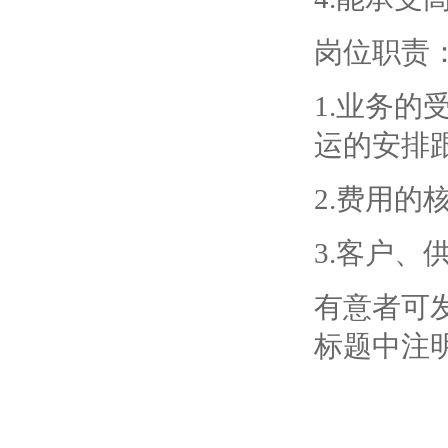
岗位职责
1.业务的
运的安排
2.费用的
3.客户、
有意者可发简历
标题中注明