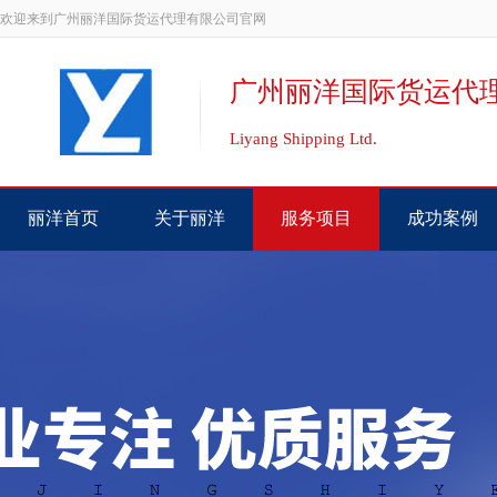
欢迎来到广州丽洋国际货运代理有限公司官网
广州丽洋国际货运代
Liyang Shipping Ltd.
丽洋首页
关于丽洋
服务项目
成功案例