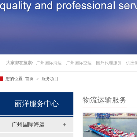
大家都在搜索:
广州国际海运
广州国际空运
国外代理服务
供应
您的位置:
首页
>
服务项目
物流运输服务
丽洋服务中心
广州国际海运