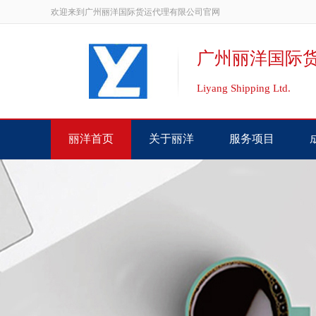
欢迎来到广州丽洋国际货运代理有限公司官网
广州丽洋国际
Liyang Shipping Ltd.
丽洋首页
关于丽洋
服务项目