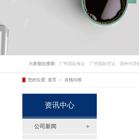
大家都在搜索:
广州国际海运
广州国际空运
国外代理
您的位置:
首页
>
在线问答
资讯中心
公司新闻