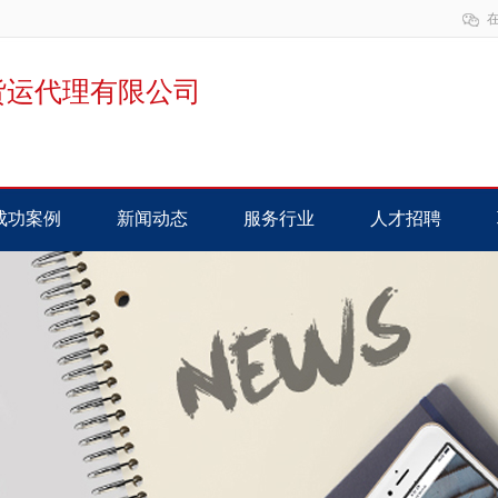
货运代理有限公司
成功案例
新闻动态
服务行业
人才招聘