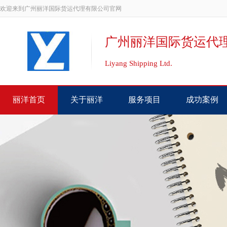
欢迎来到广州丽洋国际货运代理有限公司官网
广州丽洋国际货运代
Liyang Shipping Ltd.
丽洋首页
关于丽洋
服务项目
成功案例