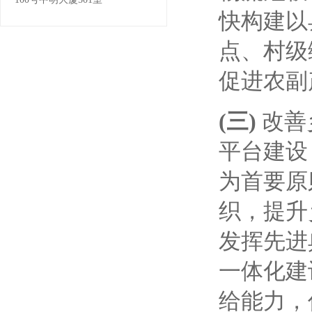
快构建以
点、村级
促进农副
(三)
改善
平台建设
为首要原
织，提升
发挥先进
一体化建
给能力，