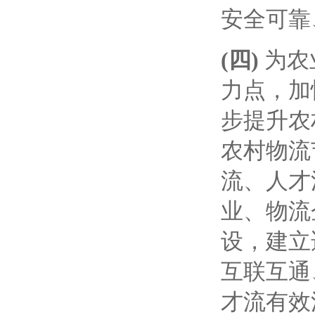
安全可靠
(四)
为农
力点，加
步提升农
农村物流
流、人才
业、物流
设，建立
互联互通
才流有效