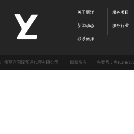
关于丽洋
服务项目
新闻动态
服务行业
联系丽洋
广州丽洋国际货运代理有限公司
版权所有
备案号：
粤ICP备17