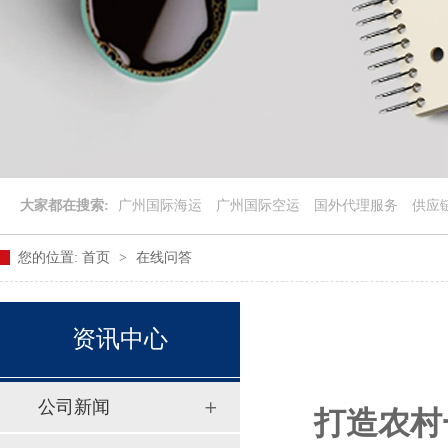
大家都在搜索:
广州国际海运
广州国际空运
国外代理服务
供应
您的位置:
首页
>
在线问答
资讯中心
公司新闻
打造农村