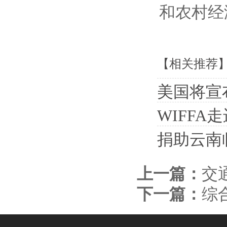
和农村经
【相关推荐
美国将宣
WIFFA
捐助云南
上一篇：
交
下一篇：
综