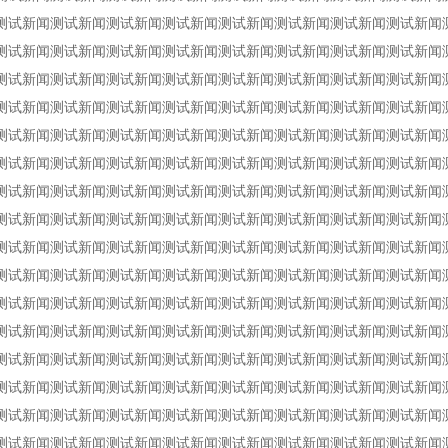
测试新闻测试新闻测试新闻测试新闻测试新闻测试新闻测试新闻测试新闻
测试新闻测试新闻测试新闻测试新闻测试新闻测试新闻测试新闻测试新闻
测试新闻测试新闻测试新闻测试新闻测试新闻测试新闻测试新闻测试新闻
测试新闻测试新闻测试新闻测试新闻测试新闻测试新闻测试新闻测试新闻
测试新闻测试新闻测试新闻测试新闻测试新闻测试新闻测试新闻测试新闻
测试新闻测试新闻测试新闻测试新闻测试新闻测试新闻测试新闻测试新闻
测试新闻测试新闻测试新闻测试新闻测试新闻测试新闻测试新闻测试新闻
测试新闻测试新闻测试新闻测试新闻测试新闻测试新闻测试新闻测试新闻
测试新闻测试新闻测试新闻测试新闻测试新闻测试新闻测试新闻测试新闻
测试新闻测试新闻测试新闻测试新闻测试新闻测试新闻测试新闻测试新闻
测试新闻测试新闻测试新闻测试新闻测试新闻测试新闻测试新闻测试新闻
测试新闻测试新闻测试新闻测试新闻测试新闻测试新闻测试新闻测试新闻
测试新闻测试新闻测试新闻测试新闻测试新闻测试新闻测试新闻测试新闻
测试新闻测试新闻测试新闻测试新闻测试新闻测试新闻测试新闻测试新闻
测试新闻测试新闻测试新闻测试新闻测试新闻测试新闻测试新闻测试新闻
测试新闻测试新闻测试新闻测试新闻测试新闻测试新闻测试新闻测试新闻