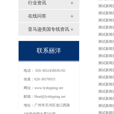
行业资讯
测试新闻
测试新闻
在线问答
测试新闻
测试新闻
亚马逊美国专线资讯
测试新闻
测试新闻
测试新闻
联系丽洋
测试新闻
测试新闻
测试新闻
电话：
020-38324580/81/82
测试新闻
传真：
020-38370933
测试新闻
网址：
www.lyshipping.net
测试新闻
邮箱：
Head@lyshipping.net
测试新闻
地址：
广州市天河区龙口西路
测试新闻
测试新闻
100号中明大厦501室