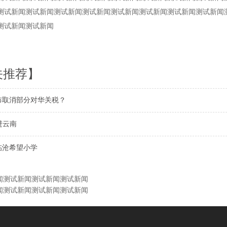
测试新闻测试新闻测试新闻测试新闻测试新闻测试新闻测试新闻测试新闻
测试新闻测试新闻
关推荐】
布取消部分对华关税？
进云南
临沧希望小学
闻测试新闻测试新闻测试新闻
闻测试新闻测试新闻测试新闻