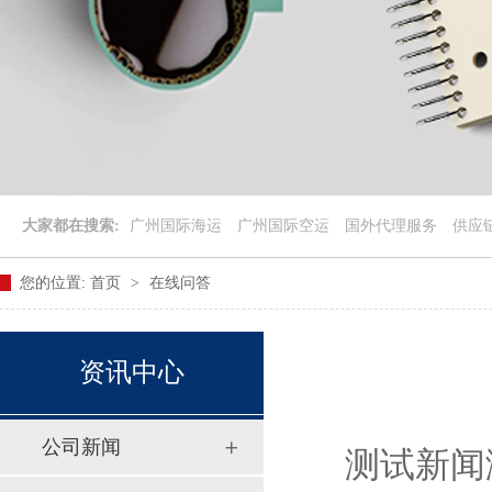
大家都在搜索:
广州国际海运
广州国际空运
国外代理服务
供应
您的位置:
首页
>
在线问答
资讯中心
公司新闻
测试新闻