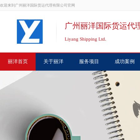
欢迎来到广州丽洋国际货运代理有限公司官网
广州丽洋国际货运代
Liyang Shipping Ltd.
丽洋首页
关于丽洋
服务项目
成功案例