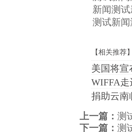
新闻测试
测试新闻
【相关推荐
美国将宣
WIFFA
捐助云南
上一篇：
测
下一篇：
测