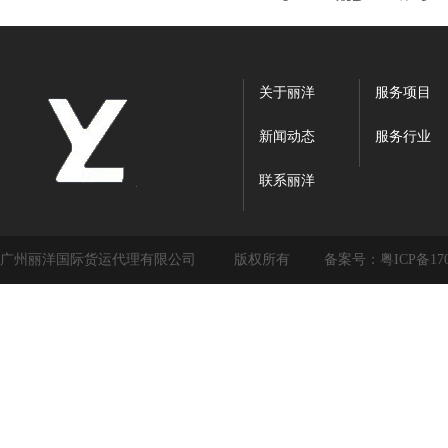
关于丽洋
服务项目
新闻动态
服务行业
联系丽洋
广州丽洋国际货运代理有限公司
版权所有
备案号：
粤ICP备17