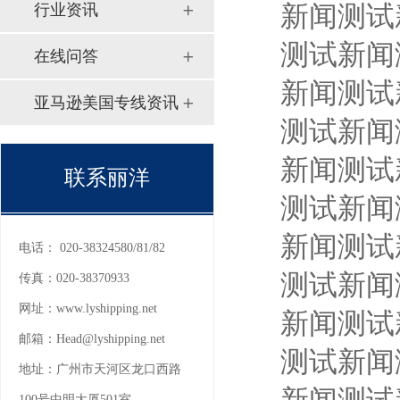
新闻测试
行业资讯
测试新闻
在线问答
新闻测试
亚马逊美国专线资讯
测试新闻
新闻测试
联系丽洋
测试新闻
新闻测试
电话：
020-38324580/81/82
测试新闻
传真：
020-38370933
网址：
www.lyshipping.net
新闻测试
邮箱：
Head@lyshipping.net
测试新闻
地址：
广州市天河区龙口西路
100号中明大厦501室